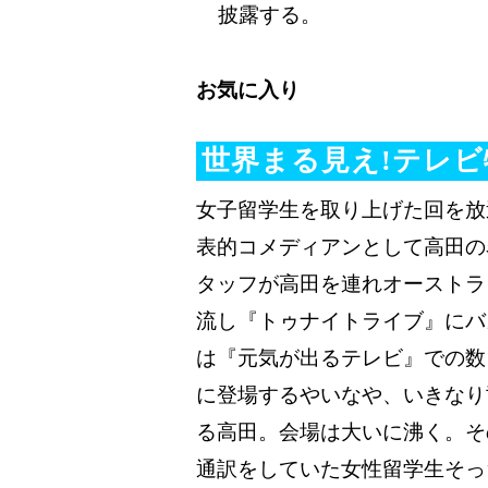
披露する。
お気に入り
世界まる見え!テレビ
女子留学生を取り上げた回を放
表的コメディアンとして高田の
タッフが高田を連れオーストラ
流し『トゥナイトライブ』にバ
は『元気が出るテレビ』での数
に登場するやいなや、いきなり
る高田。会場は大いに沸く。そ
通訳をしていた女性留学生そっ