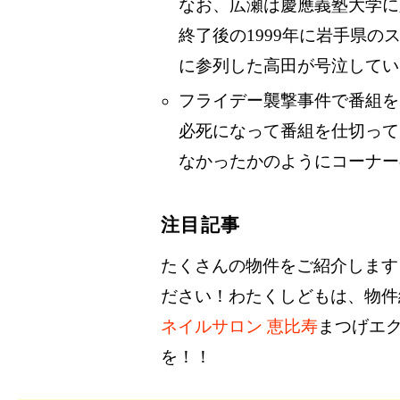
なお、広瀬は慶應義塾大学に
終了後の1999年に岩手県
に参列した高田が号泣してい
フライデー襲撃事件で番組を
必死になって番組を仕切って
なかったかのようにコーナー
注目記事
たくさんの物件をご紹介します
ださい！わたくしどもは、物件
ネイルサロン 恵比寿
まつげエ
を！！