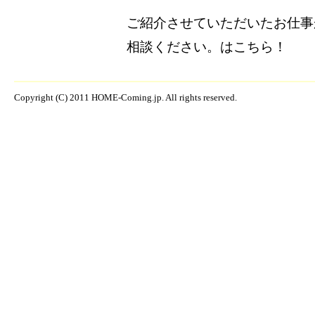
ご紹介させていただいたお仕事
相談ください。はこちら！
Copyright (C) 2011 HOME-Coming.jp. All rights reserved.
ウォールステッカー