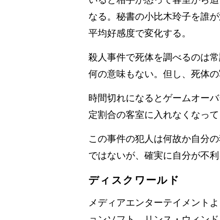
なる。秘書の小比木玲子を誰が
平均好感度で変化する。
殺人事件で死体を調べるのは常
何の意味もない。但し、死体の
時間切れになるとゲームオーバ
定割合の客室に入れなくなって
この事件の犯人は何故か自分の
ではないが、確実に自分が不利
ディスクワールド
メディアエンターテイメントよ
ョンソフト。リンス・ウィンド