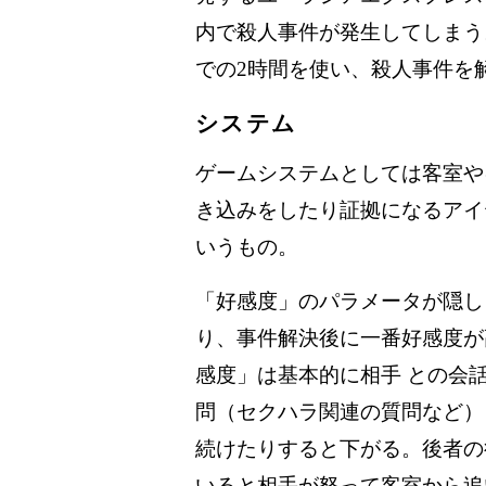
内で殺人事件が発生してしまう
での2時間を使い、殺人事件を
システム
ゲームシステムとしては客室や
き込みをしたり証拠になるアイ
いうもの。
「好感度」のパラメータが隠し
り、事件解決後に一番好感度が
感度」は基本的に相手 との会
問（セクハラ関連の質問など）
続けたりすると下がる。後者の
いると相手が怒って客室から追