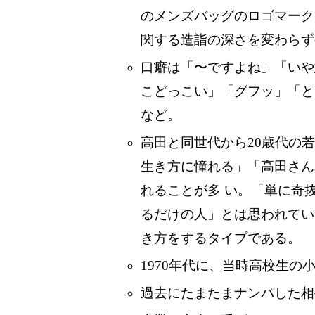
のメンズバッグのロゴマーク
関する造詣の深さを変わらず
口癖は「〜ですよね」「いや
こどっこい」「グフッ」「と
など。
高田と同世代から20歳代の
生き方に憧れる」「高田さん
れることが多 い。「単に奇
るだけの人」とは思われてい
き方をするタイプである。
1970年代に、当時高校生
過去にたまたまナンパした相