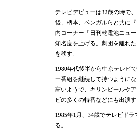
テレビデビューは32歳の時で
後、柄本、ベンガルらと共に『
内コーナー「日刊乾電池ニュー
知名度を上げる。劇団を離れた
を移す。
1980年代後半から中京テレビ
ー番組を継続して持つようにな
高いようで、キリンビールやア
ビの多くの特番などにも出演す
1985年1月、34歳でテレビド
る。