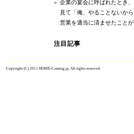
企業の宴会に呼ばれたとき、
見て「俺、やることないから
営業を適当に済ませたことが
注目記事
Copyright (C) 2011 HOME-Coming.jp. All rights reserved.