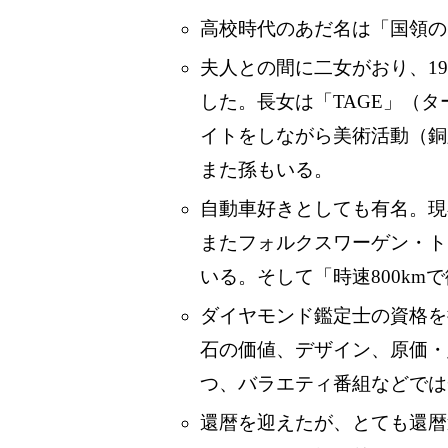
高校時代のあだ名は「国領の
夫人との間に二女がおり、19
した。長女は「TAGE」（
イトをしながら美術活動（銅
また孫もいる。
自動車好きとしても有名。現
またフォルクスワーゲン・ト
いる。そして「時速800km
ダイヤモンド鑑定士の資格を
石の価値、デザイン、原価・
つ、バラエティ番組などでは
還暦を迎えたが、とても還暦