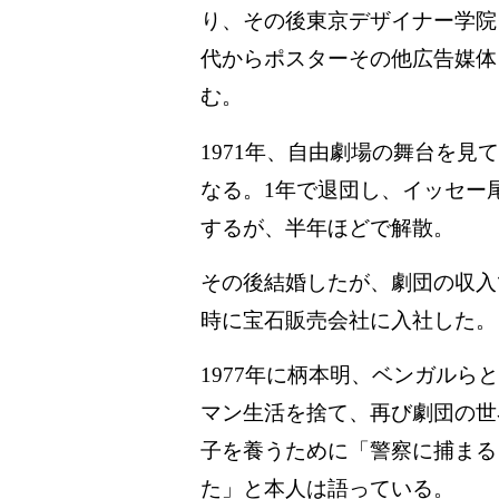
り、その後東京デザイナー学院
代からポスターその他広告媒体
む。
1971年、自由劇場の舞台を
なる。1年で退団し、イッセー
するが、半年ほどで解散。
その後結婚したが、劇団の収入
時に宝石販売会社に入社した。
1977年に柄本明、ベンガル
マン生活を捨て、再び劇団の世
子を養うために「警察に捕まる
た」と本人は語っている。