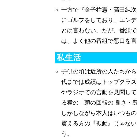
一方で『金子柱憲・高田純次
にゴルフをしており、エンデ
とは言わない。だが、番組で
は、よく他の番組で悪口を言
私生活
子供の頃は近所の人たちから
代までは成績はトップクラス
やラジオでの言動を見聞して
る種の「頭の回転の 良さ・
しかしながら本人はいつもの
震える方の『振動』じゃない
う。