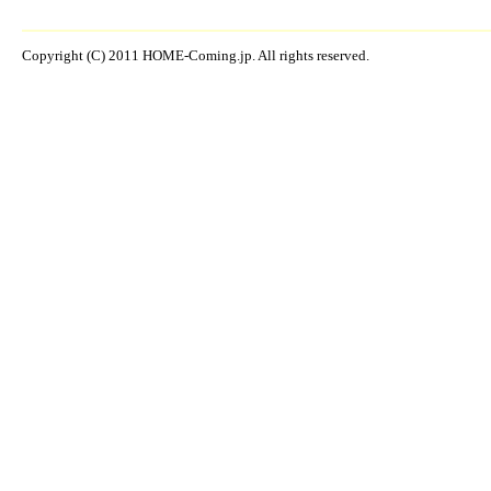
Copyright (C) 2011 HOME-Coming.jp. All rights reserved.